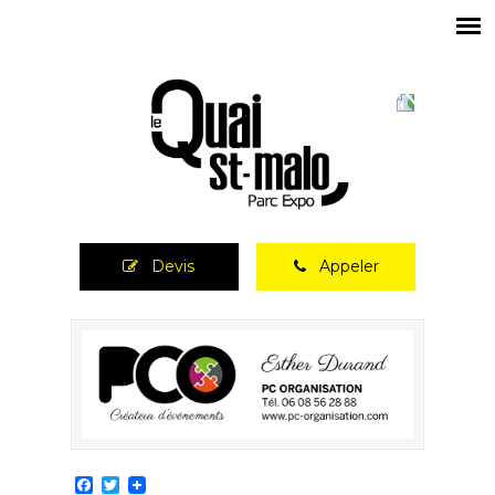
Devis
Appeler
Facebook
Twitter