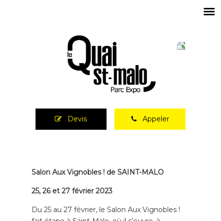
Devis
Appeler
Salon Aux Vignobles ! de SAINT-MALO
25, 26 et 27 février 2023
Du 25 au 27 février, le Salon Aux Vignobles !