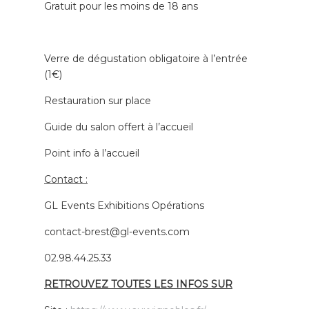
Gratuit pour les moins de 18 ans
Verre de dégustation obligatoire à l’entrée
(1€)
Restauration sur place
Guide du salon offert à l’accueil
Point info à l’accueil
Contact :
GL Events Exhibitions Opérations
contact-brest@gl-events.com
02.98.44.25.33
RETROUVEZ TOUTES LES INFOS SUR