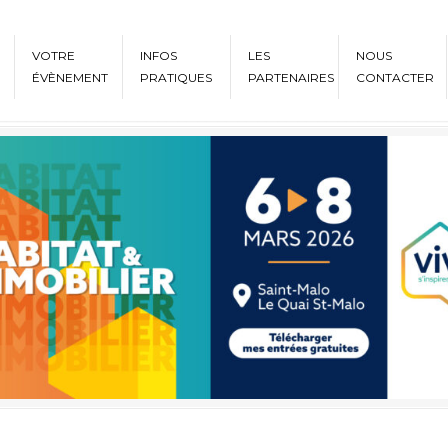
VOTRE
INFOS
LES
NOUS
ÉVÈNEMENT
PRATIQUES
PARTENAIRES
CONTACTER