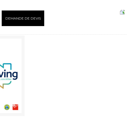
DEMANDE DE DEVIS