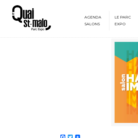
AGENDA
LE PARC
SALONS
EXPO
Facebook
Twitter