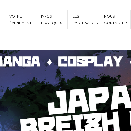
VOTRE
INFOS
LES
NOUS
ÉVÈNEMENT
PRATIQUES
PARTENAIRES
CONTACTER