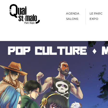
AGENDA
LE PARC
SALONS
EXPO