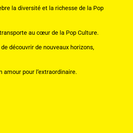
re la diversité et la richesse de la Pop
 transporte au cœur de la Pop Culture.
x de découvrir de nouveaux horizons,
n amour pour l’extraordinaire.