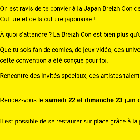
On est ravis de te convier à la Japan Breizh Con d
Culture et de la culture japonaise !
À quoi s’attendre ? La Breizh Con est bien plus qu
Que tu sois fan de comics, de jeux vidéo, des uni
cette convention a été conçue pour toi.
Rencontre des invités spéciaux, des artistes talen
Rendez-vous le
samedi 22 et dimanche 23 juin
Il est possible de se restaurer sur place grâce à l