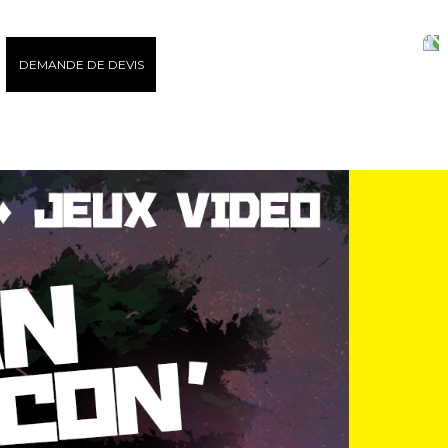
DEMANDE DE DEVIS