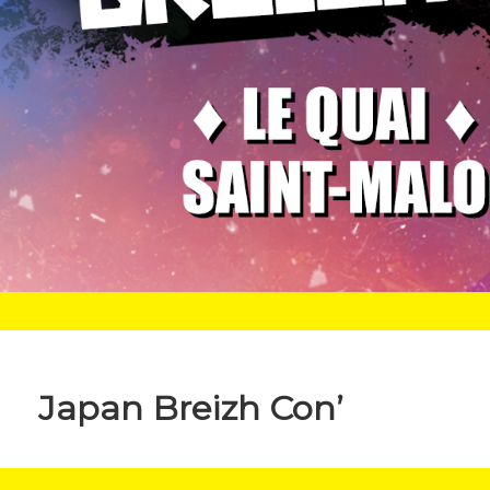
Japan Breizh Con’