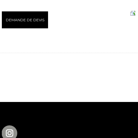
DEMANDE DE DEVIS