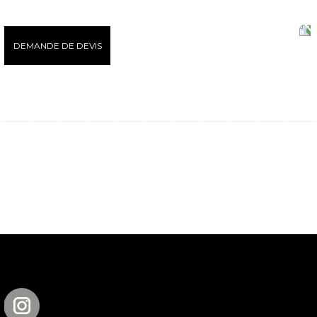
DEMANDE DE DEVIS