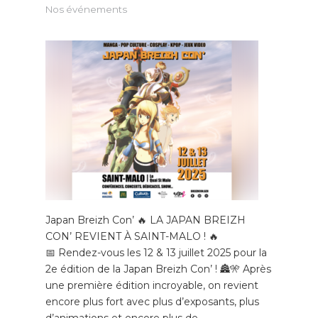
Nos événements
Japan Breizh Con’ 🔥 LA JAPAN BREIZH
CON’ REVIENT À SAINT-MALO ! 🔥
📅 Rendez-vous les 12 & 13 juillet 2025 pour la
2e édition de la Japan Breizh Con’ ! 🏯🎌 Après
une première édition incroyable, on revient
encore plus fort avec plus d’exposants, plus