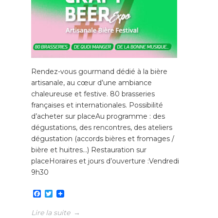
Rendez-vous gourmand dédié à la bière
artisanale, au cœur d’une ambiance
chaleureuse et festive. 80 brasseries
françaises et internationales. Possibilité
d’acheter sur placeAu programme : des
dégustations, des rencontres, des ateliers
dégustation (accords bières et fromages /
bière et huitres…) Restauration sur
placeHoraires et jours d’ouverture :Vendredi
9h30
Facebook
Twitter
Lire la suite
→