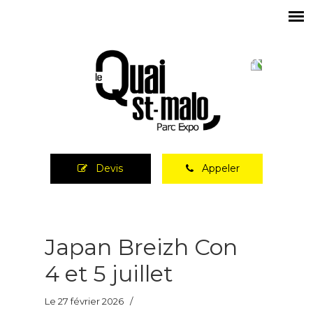
Devis
Appeler
Japan Breizh Con
4 et 5 juillet
Le 27 février 2026
/